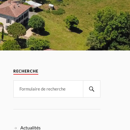
RECHERCHE
Actualités