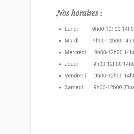
Nos horaires
:
Lundi 9h00-12h00 14h0
Mardi 9h00-12h00 14h0
Mercredi 9h00-12h00 14h
Jeudi 9h00-12h00 14h0
Vendredi 9h00-12h00 14h
Samedi 9h30-12h00 (Elus) 