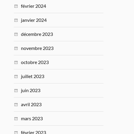
février 2024
janvier 2024
décembre 2023
novembre 2023
octobre 2023
juillet 2023
juin 2023
avril 2023
mars 2023
février 2023