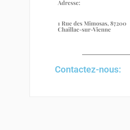
Adresse:
1 Rue des Mimosas, 87200
Chaillac-sur-Vienne
Contactez-nous: