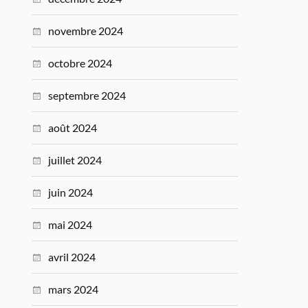
novembre 2024
octobre 2024
septembre 2024
août 2024
juillet 2024
juin 2024
mai 2024
avril 2024
mars 2024