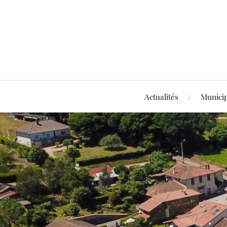
Actualités
Municip