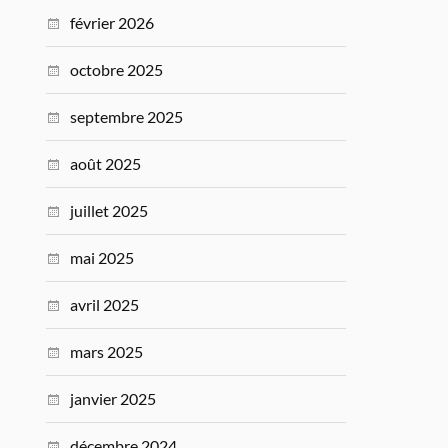
février 2026
octobre 2025
septembre 2025
août 2025
juillet 2025
mai 2025
avril 2025
mars 2025
janvier 2025
décembre 2024