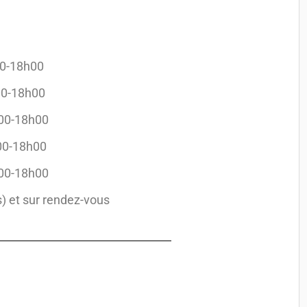
0-18h00
0-18h00
00-18h00
0-18h00
00-18h00
et sur rendez-vous