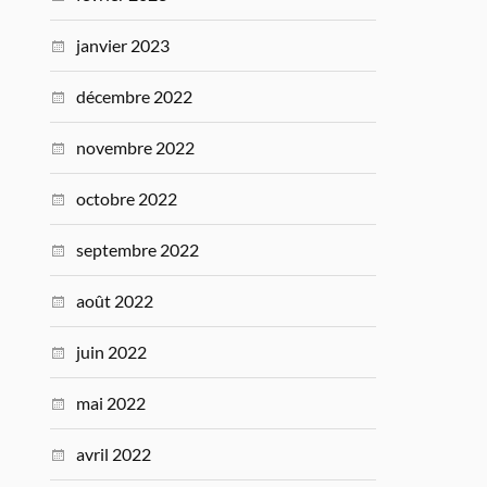
janvier 2023
décembre 2022
novembre 2022
octobre 2022
septembre 2022
août 2022
juin 2022
mai 2022
avril 2022