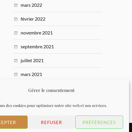
mars 2022
février 2022
novembre 2021
septembre 2021
juillet 2021
mars 2021
novembre 2020
Gérer le consentement
octobre 2020
ons des cookies pour optimiser notre site web et nos services.
CEPTER
REFUSER
PRÉFÉRENCES