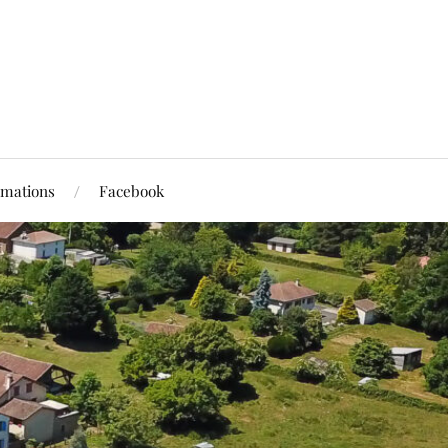
rmations
Facebook