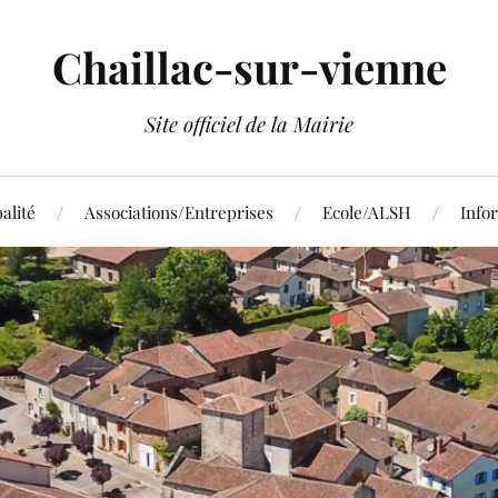
Chaillac-sur-vienne
Site officiel de la Mairie
alité
Associations/Entreprises
Ecole/ALSH
Info