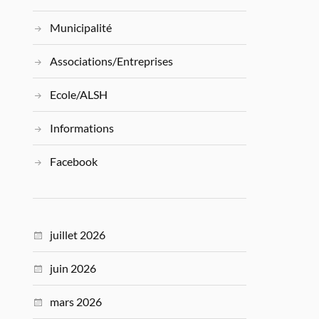
Municipalité
Associations/Entreprises
Ecole/ALSH
Informations
Facebook
juillet 2026
juin 2026
mars 2026