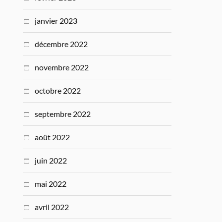
janvier 2023
décembre 2022
novembre 2022
octobre 2022
septembre 2022
août 2022
juin 2022
mai 2022
avril 2022