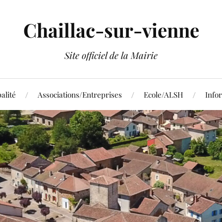
Chaillac-sur-vienne
Site officiel de la Mairie
alité
Associations/Entreprises
Ecole/ALSH
Info