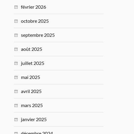
février 2026
octobre 2025
septembre 2025
août 2025
juillet 2025
mai 2025
avril 2025
mars 2025
janvier 2025
décembre 2024