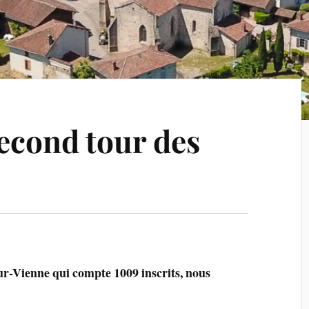
second tour des
r-Vienne qui compte 1009 inscrits, nous