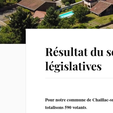
Résultat du 
législatives
Pour notre commune de Chaillac-su
totalisons 590 votants
.