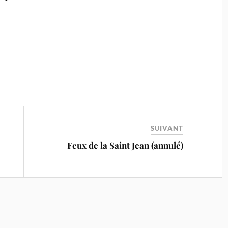
SUIVANT
Feux de la Saint Jean (annulé)