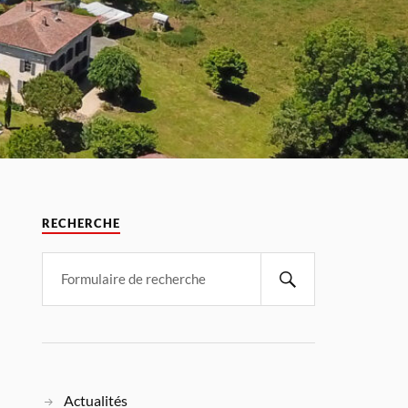
RECHERCHE
Actualités