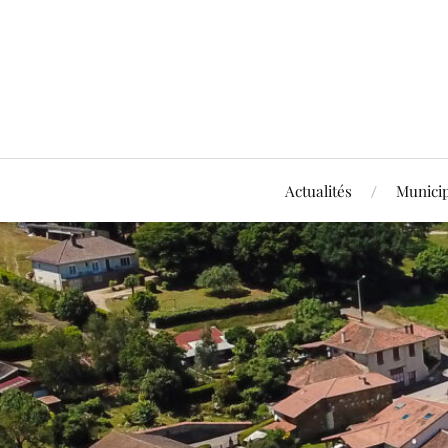
Actualités
Municip