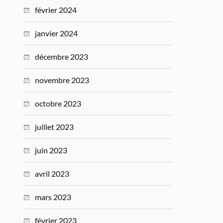
février 2024
janvier 2024
décembre 2023
novembre 2023
octobre 2023
juillet 2023
juin 2023
avril 2023
mars 2023
février 2023