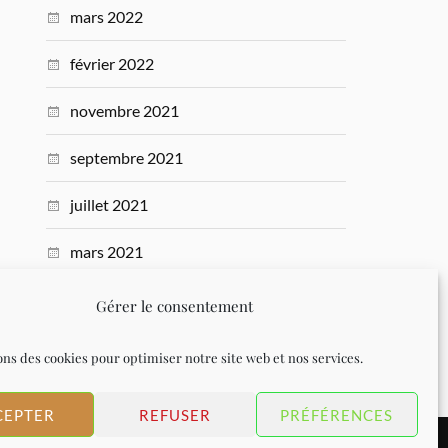
mars 2022
février 2022
novembre 2021
septembre 2021
juillet 2021
mars 2021
novembre 2020
Gérer le consentement
octobre 2020
ons des cookies pour optimiser notre site web et nos services.
CEPTER
REFUSER
PRÉFÉRENCES