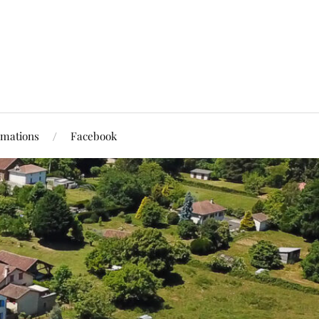
rmations
Facebook