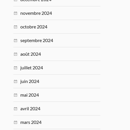
novembre 2024
octobre 2024
septembre 2024
août 2024
juillet 2024
juin 2024
mai 2024
avril 2024
mars 2024