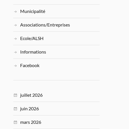
Municipalité
Associations/Entreprises
Ecole/ALSH
Informations
Facebook
juillet 2026
juin 2026
mars 2026