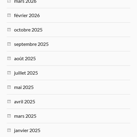
mars 2026
février 2026
octobre 2025
septembre 2025
août 2025
juillet 2025
mai 2025
avril 2025
mars 2025
janvier 2025