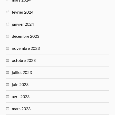
février 2024
janvier 2024
décembre 2023
novembre 2023
octobre 2023
juillet 2023
juin 2023
avril 2023
mars 2023