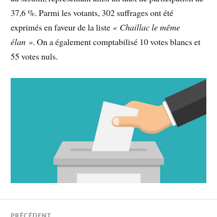
37,6 %. Parmi les votants, 302 suffrages ont été
exprimés en faveur de la liste
« Chaillac le même
élan »
. On a également comptabilisé 10 votes blancs et
55 votes nuls.
PRÉCÉDENT