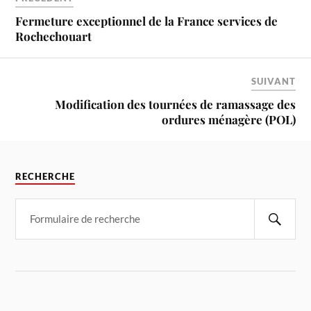
Fermeture exceptionnel de la France services de
Rochechouart
SUIVANT
Modification des tournées de ramassage des
ordures ménagère (POL)
RECHERCHE