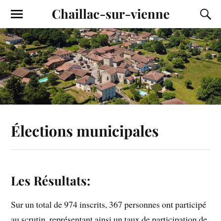
Chaillac-sur-vienne
Élections municipales
Les Résultats:
Sur un total de 974 inscrits, 367 personnes ont participé
au scrutin, représentant ainsi un taux de participation de