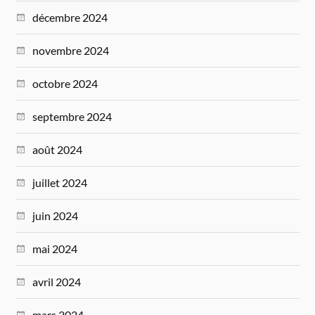
décembre 2024
novembre 2024
octobre 2024
septembre 2024
août 2024
juillet 2024
juin 2024
mai 2024
avril 2024
mars 2024