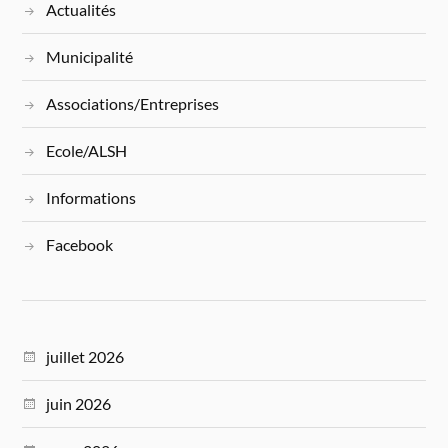
Actualités
Municipalité
Associations/Entreprises
Ecole/ALSH
Informations
Facebook
juillet 2026
juin 2026