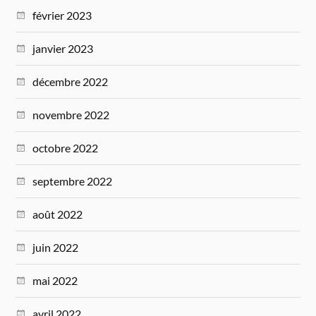
février 2023
janvier 2023
décembre 2022
novembre 2022
octobre 2022
septembre 2022
août 2022
juin 2022
mai 2022
avril 2022