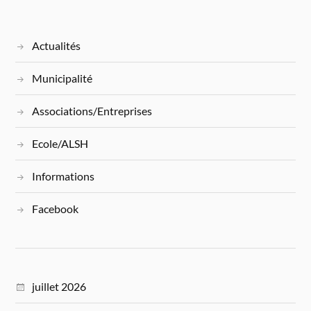
Actualités
Municipalité
Associations/Entreprises
Ecole/ALSH
Informations
Facebook
juillet 2026