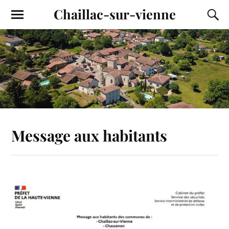
Chaillac-sur-vienne
Message aux habitants