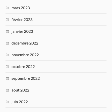
mars 2023
février 2023
janvier 2023
décembre 2022
novembre 2022
octobre 2022
septembre 2022
août 2022
juin 2022