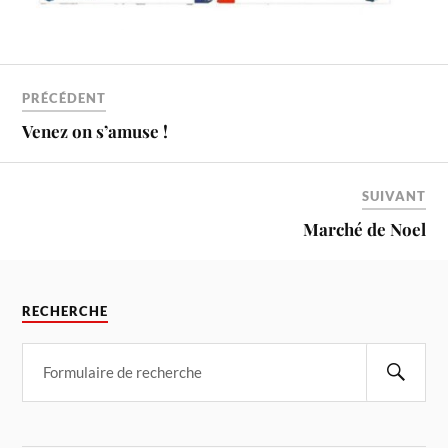
PRÉCÉDENT
Venez on s’amuse !
SUIVANT
Marché de Noel
RECHERCHE