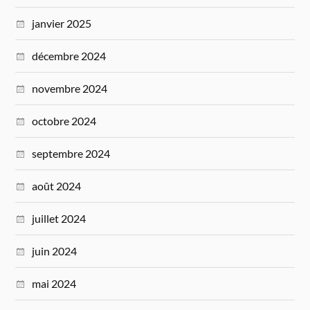
janvier 2025
décembre 2024
novembre 2024
octobre 2024
septembre 2024
août 2024
juillet 2024
juin 2024
mai 2024