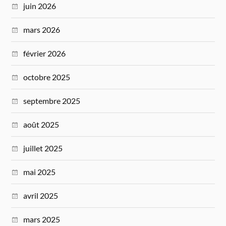
juin 2026
mars 2026
février 2026
octobre 2025
septembre 2025
août 2025
juillet 2025
mai 2025
avril 2025
mars 2025