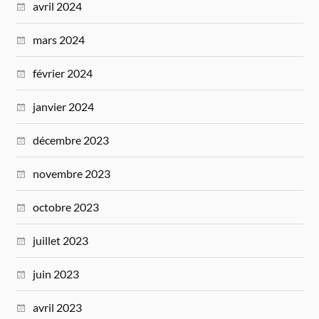
avril 2024
mars 2024
février 2024
janvier 2024
décembre 2023
novembre 2023
octobre 2023
juillet 2023
juin 2023
avril 2023