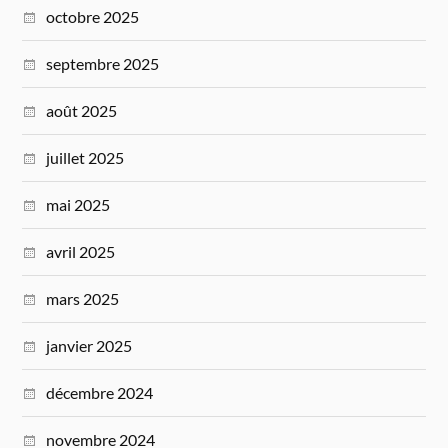
octobre 2025
septembre 2025
août 2025
juillet 2025
mai 2025
avril 2025
mars 2025
janvier 2025
décembre 2024
novembre 2024