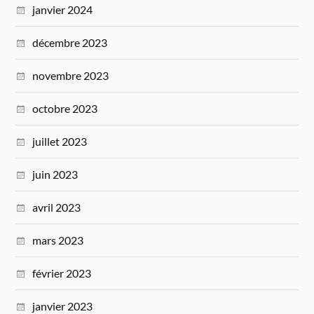
janvier 2024
décembre 2023
novembre 2023
octobre 2023
juillet 2023
juin 2023
avril 2023
mars 2023
février 2023
janvier 2023