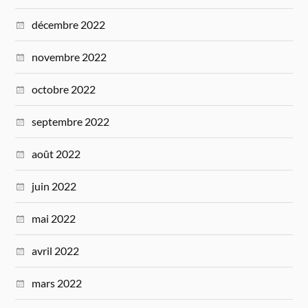
décembre 2022
novembre 2022
octobre 2022
septembre 2022
août 2022
juin 2022
mai 2022
avril 2022
mars 2022