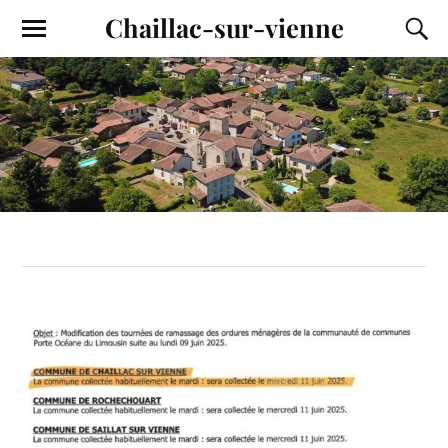
Chaillac-sur-vienne