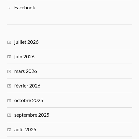
Facebook
juillet 2026
juin 2026
mars 2026
février 2026
octobre 2025
septembre 2025
août 2025