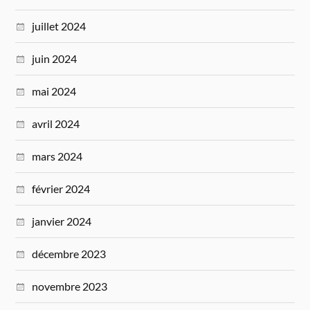
juillet 2024
juin 2024
mai 2024
avril 2024
mars 2024
février 2024
janvier 2024
décembre 2023
novembre 2023