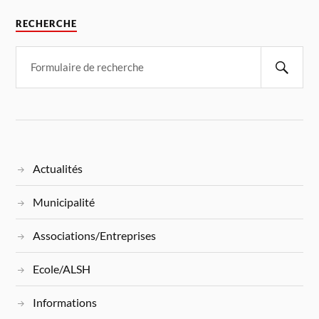
RECHERCHE
Actualités
Municipalité
Associations/Entreprises
Ecole/ALSH
Informations