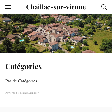
Chaillac-sur-vienne
Catégories
Pas de Catégories
Powered by
Events Manager