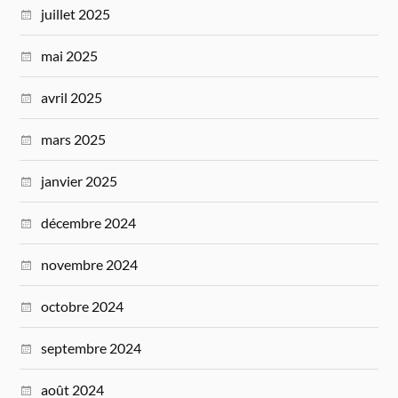
juillet 2025
mai 2025
avril 2025
mars 2025
janvier 2025
décembre 2024
novembre 2024
octobre 2024
septembre 2024
août 2024