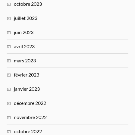
octobre 2023
juillet 2023
juin 2023
avril 2023
mars 2023
février 2023
janvier 2023
décembre 2022
novembre 2022
octobre 2022